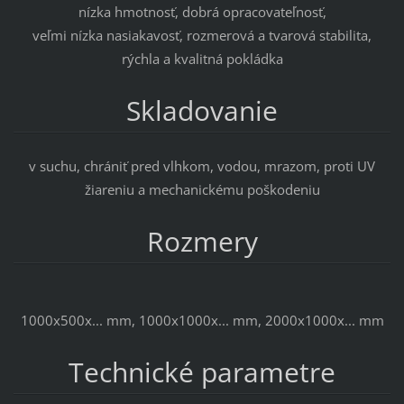
nízka hmotnosť, dobrá opracovateľnosť,
veľmi nízka nasiakavosť, rozmerová a tvarová stabilita,
rýchla a kvalitná pokládka
Skladovanie
v suchu, chrániť pred vlhkom, vodou, mrazom, proti UV
žiareniu a mechanickému poškodeniu
Rozmery
1000x500x... mm, 1000x1000x... mm, 2000x1000x... mm
Technické parametre