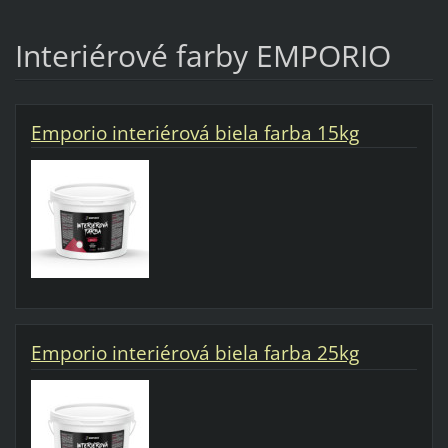
Interiérové farby EMPORIO
Emporio interiérová biela farba 15kg
Emporio interiérová biela farba 25kg