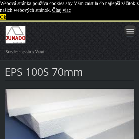
Webová stránka používa cookies aby Vám zaistila čo najlepší zážitok z
našich webových stránok.
Čítaj viac
Ok
Staváme spolu s Vami
EPS 100S 70mm