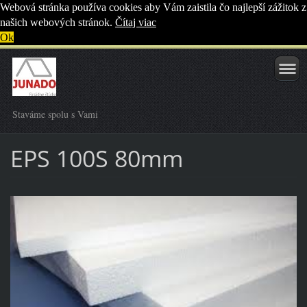
Webová stránka používa cookies aby Vám zaistila čo najlepší zážitok z
našich webových stránok.
Čítaj viac
Ok
Staváme spolu s Vami
EPS 100S 80mm