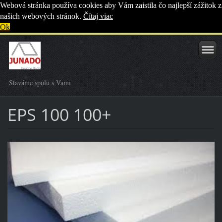
Webová stránka používa cookies aby Vám zaistila čo najlepší zážitok z
našich webových stránok.
Čítaj viac
Ok
Staváme spolu s Vami
EPS 100 100+