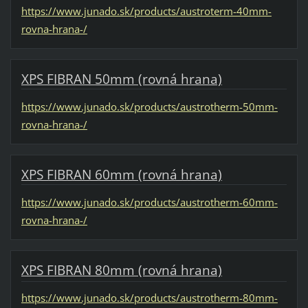
https://www.junado.sk/products/austroterm-40mm-
rovna-hrana-/
XPS FIBRAN 50mm (rovná hrana)
https://www.junado.sk/products/austrotherm-50mm-
rovna-hrana-/
XPS FIBRAN 60mm (rovná hrana)
https://www.junado.sk/products/austrotherm-60mm-
rovna-hrana-/
XPS FIBRAN 80mm (rovná hrana)
https://www.junado.sk/products/austrotherm-80mm-