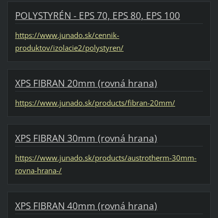
POLYSTYRÉN - EPS 70, EPS 80, EPS 100
https://www.junado.sk/cennik-
produktov/izolacie2/polystyren/
XPS FIBRAN 20mm (rovná hrana)
https://www.junado.sk/products/fibran-20mm/
XPS FIBRAN 30mm (rovná hrana)
https://www.junado.sk/products/austrotherm-30mm-
rovna-hrana-/
XPS FIBRAN 40mm (rovná hrana)