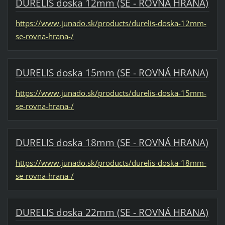
DURELIS doska 12mm (SE - ROVNÁ HRANA)
https://www.junado.sk/products/durelis-doska-12mm-
se-rovna-hrana-/
DURELIS doska 15mm (SE - ROVNÁ HRANA)
https://www.junado.sk/products/durelis-doska-15mm-
se-rovna-hrana-/
DURELIS doska 18mm (SE - ROVNÁ HRANA)
https://www.junado.sk/products/durelis-doska-18mm-
se-rovna-hrana-/
DURELIS doska 22mm (SE - ROVNÁ HRANA)