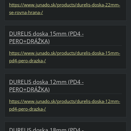
https://www.junado.sk/products/durelis-doska-22mm-
se-rovna-hrana-/
DURELIS doska 15mm (PD4 -
PERO+DRÁŽKA)
https://www.junado.sk/products/durelis-doska-15mm-
pd4-pero-drazka-/
DURELIS doska 12mm (PD4 -
PERO+DRÁŽKA)
https://www.junado.sk/products/durelis-doska-12mm-
pd4-pero-drazka-/
DURELIS doska 18mm (PD4 -