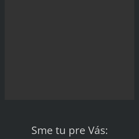
Sme tu pre Vás: