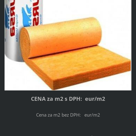
CENA za m2 s DPH: eur/m2
Cena za m2 bez DPH: eur/m2