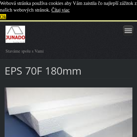
Webová stránka používa cookies aby Vám zaistila čo najlepší zážitok z
našich webových stránok.
Čítaj viac
Ok
Staváme spolu s Vami
EPS 70F 180mm