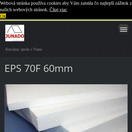
Webová stránka používa cookies aby Vám zaistila čo najlepší zážitok z
našich webových stránok.
Čítaj viac
Ok
Staváme spolu s Vami
EPS 70F 60mm