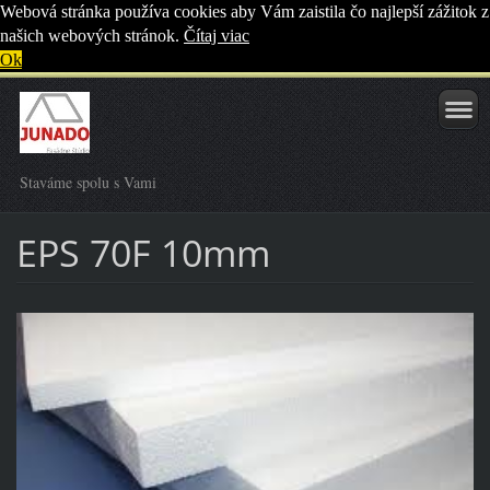
Webová stránka používa cookies aby Vám zaistila čo najlepší zážitok z
našich webových stránok.
Čítaj viac
Ok
Staváme spolu s Vami
EPS 70F 10mm