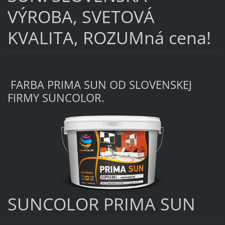
VÝROBA, SVETOVÁ
KVALITA, ROZUMná cena!
FARBA PRIMA SUN OD SLOVENSKEJ
FIRMY SUNCOLOR.
SUNCOLOR PRIMA SUN