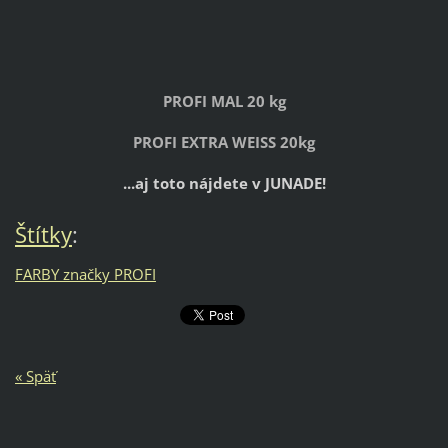
PROFI MAL 20 kg
PROFI EXTRA WEISS 20kg
...aj toto nájdete v JUNADE!
Štítky
:
FARBY značky PROFI
« Späť